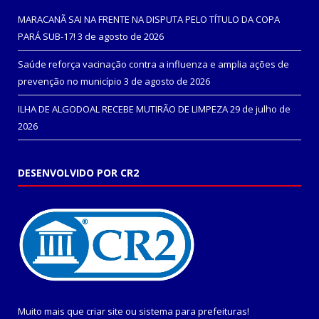
MARACANÃ SAI NA FRENTE NA DISPUTA PELO TÍTULO DA COPA
PARÁ SUB-17!
3 de agosto de 2026
Saúde reforça vacinação contra a influenza e amplia ações de
prevenção no município
3 de agosto de 2026
ILHA DE ALGODOAL RECEBE MUTIRÃO DE LIMPEZA
29 de julho de
2026
DESENVOLVIDO POR CR2
Muito mais que
criar site
ou
sistema para prefeituras
!