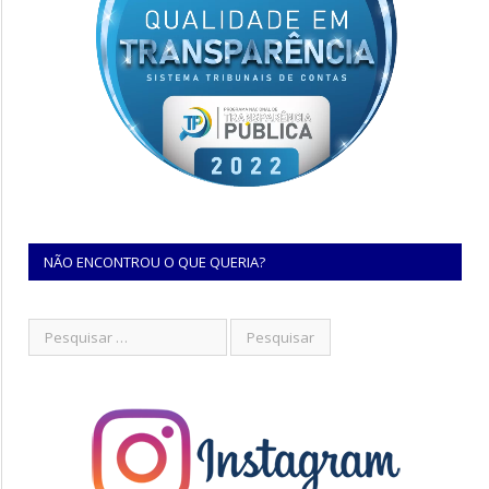
NÃO ENCONTROU O QUE QUERIA?