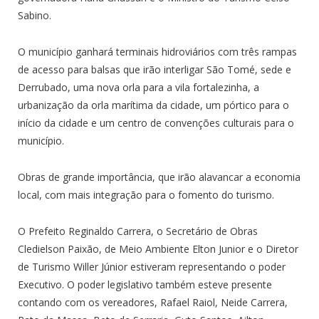
Sabino.
O município ganhará terminais hidroviários com três rampas
de acesso para balsas que irão interligar São Tomé, sede e
Derrubado, uma nova orla para a vila fortalezinha, a
urbanização da orla marítima da cidade, um pórtico para o
início da cidade e um centro de convenções culturais para o
município.
Obras de grande importância, que irão alavancar a economia
local, com mais integração para o fomento do turismo.
O Prefeito Reginaldo Carrera, o Secretário de Obras
Cledielson Paixão, de Meio Ambiente Elton Junior e o Diretor
de Turismo Willer Júnior estiveram representando o poder
Executivo. O poder legislativo também esteve presente
contando com os vereadores, Rafael Raiol, Neide Carrera,