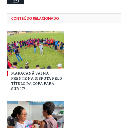
CONTEÚDO RELACIONADO
MARACANÃ SAI NA
FRENTE NA DISPUTA PELO
TÍTULO DA COPA PARÁ
SUB-17!