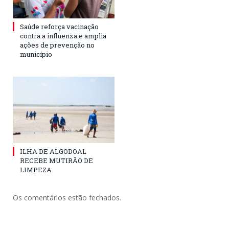
Saúde reforça vacinação
contra a influenza e amplia
ações de prevenção no
município
ILHA DE ALGODOAL
RECEBE MUTIRÃO DE
LIMPEZA
Os comentários estão fechados.