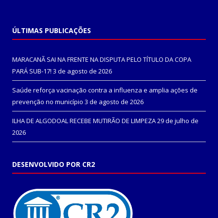
ÚLTIMAS PUBLICAÇÕES
MARACANÃ SAI NA FRENTE NA DISPUTA PELO TÍTULO DA COPA
PARÁ SUB-17!
3 de agosto de 2026
Saúde reforça vacinação contra a influenza e amplia ações de
prevenção no município
3 de agosto de 2026
ILHA DE ALGODOAL RECEBE MUTIRÃO DE LIMPEZA
29 de julho de
2026
DESENVOLVIDO POR CR2