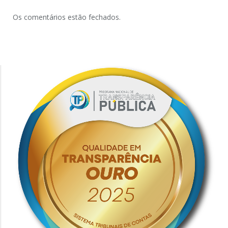
Os comentários estão fechados.