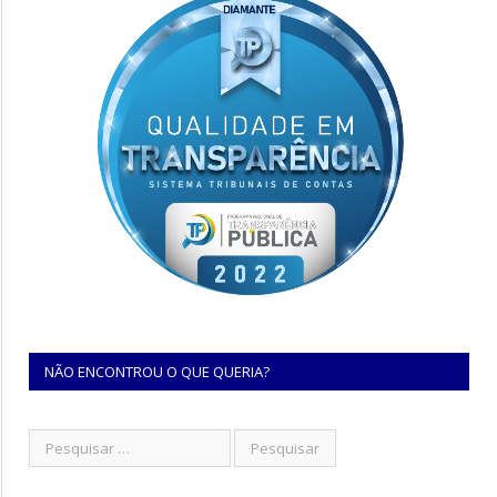
NÃO ENCONTROU O QUE QUERIA?