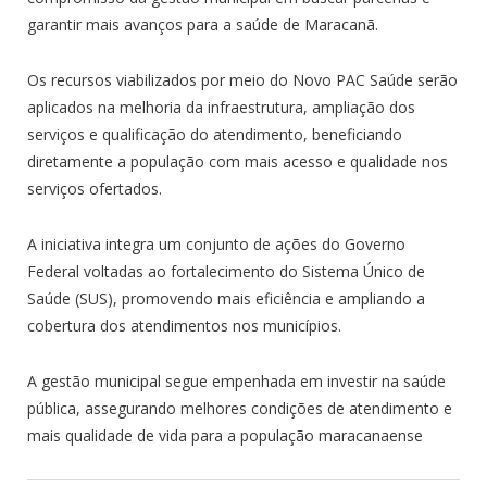
garantir mais avanços para a saúde de Maracanã.
Os recursos viabilizados por meio do Novo PAC Saúde serão
aplicados na melhoria da infraestrutura, ampliação dos
serviços e qualificação do atendimento, beneficiando
diretamente a população com mais acesso e qualidade nos
serviços ofertados.
A iniciativa integra um conjunto de ações do Governo
Federal voltadas ao fortalecimento do Sistema Único de
Saúde (SUS), promovendo mais eficiência e ampliando a
cobertura dos atendimentos nos municípios.
A gestão municipal segue empenhada em investir na saúde
pública, assegurando melhores condições de atendimento e
mais qualidade de vida para a população maracanaense