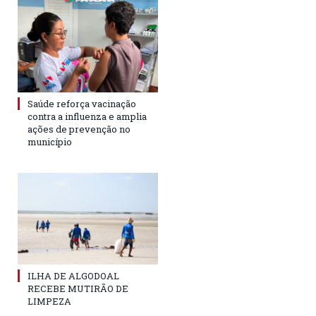
Saúde reforça vacinação
contra a influenza e amplia
ações de prevenção no
município
ILHA DE ALGODOAL
RECEBE MUTIRÃO DE
LIMPEZA