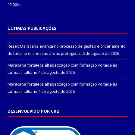
13:00hs
ÚLTIMAS PUBLICAÇÕES
Resex Maracanã avança no processo de gestão e ordenamento
do turismo em nossas áreas protegidas.
6 de agosto de 2026
Maracanã fortalece alfabetização com formação voltada às
turmas multiano
4 de agosto de 2026
Maracanã fortalece alfabetização com formação voltada às
turmas multiano
4 de agosto de 2026
DESENVOLVIDO POR CR2