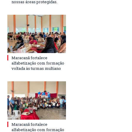
nossas áreas protegidas.
Maracanã fortalece
alfabetização com formação
voltada às turmas multiano
Maracanã fortalece
alfabetização com formação