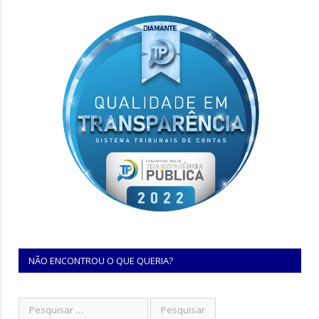
NÃO ENCONTROU O QUE QUERIA?