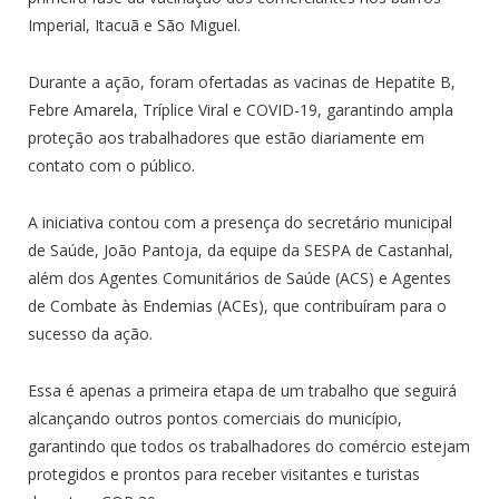
Imperial, Itacuã e São Miguel.
Durante a ação, foram ofertadas as vacinas de Hepatite B,
Febre Amarela, Tríplice Viral e COVID-19, garantindo ampla
proteção aos trabalhadores que estão diariamente em
contato com o público.
A iniciativa contou com a presença do secretário municipal
de Saúde, João Pantoja, da equipe da SESPA de Castanhal,
além dos Agentes Comunitários de Saúde (ACS) e Agentes
de Combate às Endemias (ACEs), que contribuíram para o
sucesso da ação.
Essa é apenas a primeira etapa de um trabalho que seguirá
alcançando outros pontos comerciais do município,
garantindo que todos os trabalhadores do comércio estejam
protegidos e prontos para receber visitantes e turistas