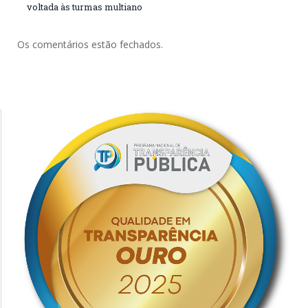
voltada às turmas multiano
Os comentários estão fechados.