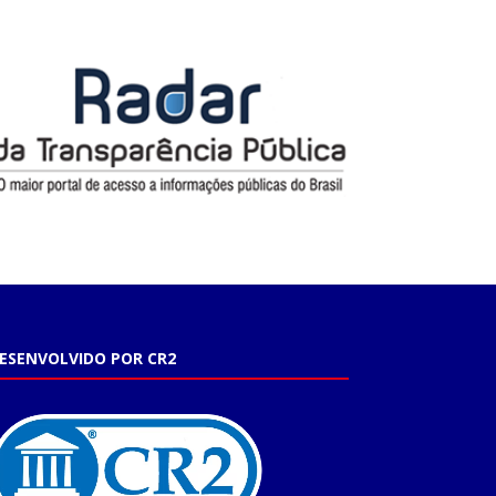
ESENVOLVIDO POR CR2