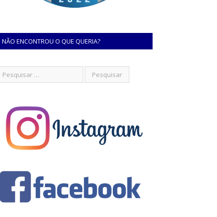
NÃO ENCONTROU O QUE QUERIA?