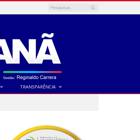
TRANSPARÊNCIA