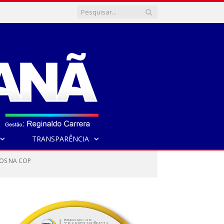
TRANSPARÊNCIA
IOS NA COP