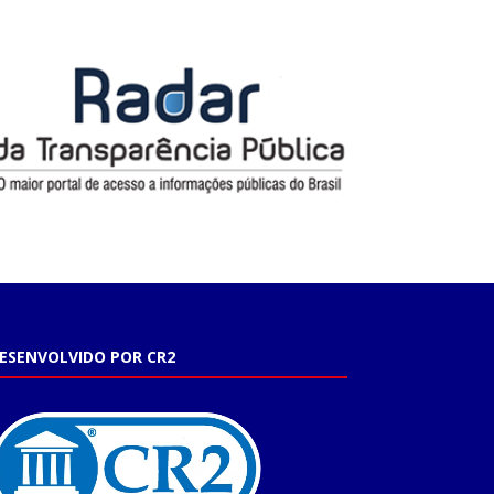
ESENVOLVIDO POR CR2