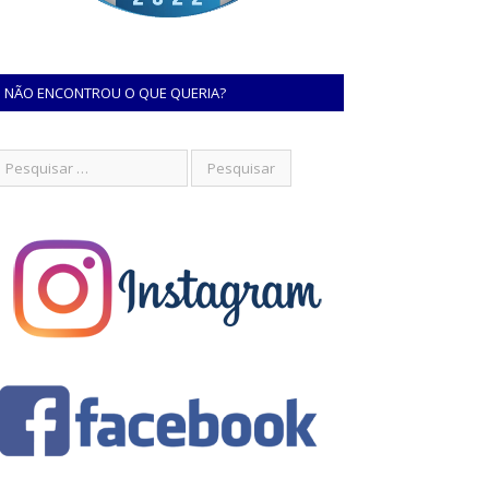
NÃO ENCONTROU O QUE QUERIA?