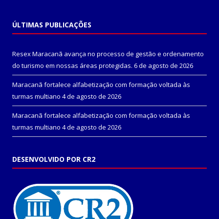
ÚLTIMAS PUBLICAÇÕES
Resex Maracanã avança no processo de gestão e ordenamento
do turismo em nossas áreas protegidas.
6 de agosto de 2026
Maracanã fortalece alfabetização com formação voltada às
turmas multiano
4 de agosto de 2026
Maracanã fortalece alfabetização com formação voltada às
turmas multiano
4 de agosto de 2026
DESENVOLVIDO POR CR2