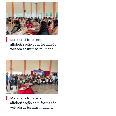
Maracanã fortalece
alfabetização com formação
voltada às turmas multiano
Maracanã fortalece
alfabetização com formação
voltada às turmas multiano