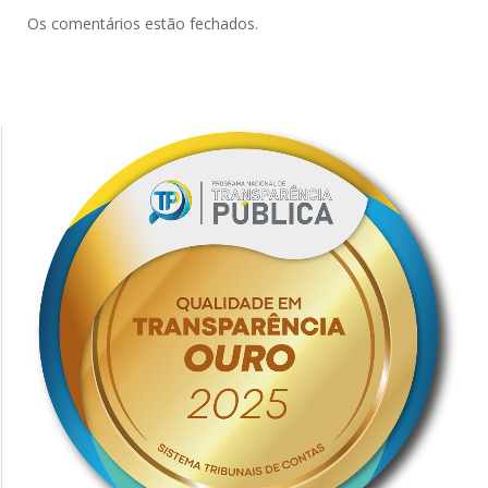
Os comentários estão fechados.