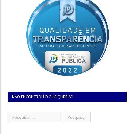
NÃO ENCONTROU O QUE QUERIA?