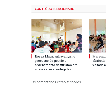
CONTEÚDO RELACIONADO
Resex Maracanã avança no
Maracanã
processo de gestão e
alfabeti
ordenamento do turismo em
voltada 
nossas áreas protegidas.
Os comentários estão fechados.