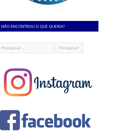
NÃO ENCONTROU O QUE QUERIA?