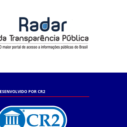
ESENVOLVIDO POR CR2