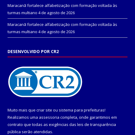
Maracanã fortalece alfabetização com formação voltada às
turmas multiano
4 de agosto de 2026
Maracanã fortalece alfabetização com formação voltada às
turmas multiano
4 de agosto de 2026
DESENVOLVIDO POR CR2
Muito mais que
criar site
ou
sistema para prefeituras
!
Realizamos uma
assessoria
completa, onde garantimos em
contrato que todas as exigências das
leis de transparência
pública
serão atendidas.