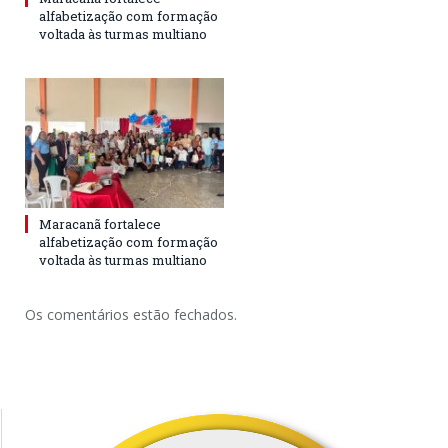
alfabetização com formação
voltada às turmas multiano
Maracanã fortalece
alfabetização com formação
voltada às turmas multiano
Os comentários estão fechados.