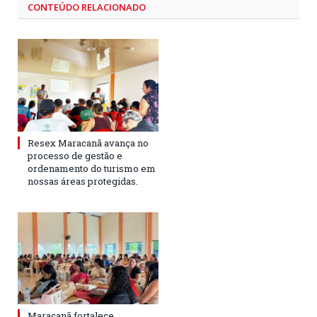
CONTEÚDO RELACIONADO
Resex Maracanã avança no
processo de gestão e
ordenamento do turismo em
nossas áreas protegidas.
Maracanã fortalece