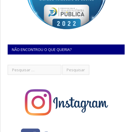
NÃO ENCONTROU O QUE QUERIA?