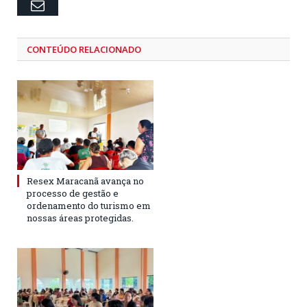
Email
CONTEÚDO RELACIONADO
Resex Maracanã avança no
processo de gestão e
ordenamento do turismo em
nossas áreas protegidas.