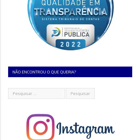
NÃO ENCONTROU O QUE QUERIA?