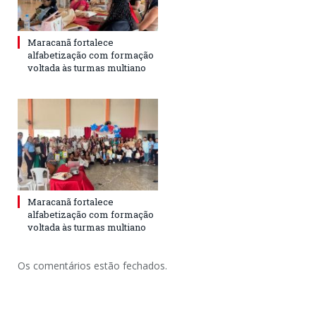
Maracanã fortalece
alfabetização com formação
voltada às turmas multiano
Maracanã fortalece
alfabetização com formação
voltada às turmas multiano
Os comentários estão fechados.