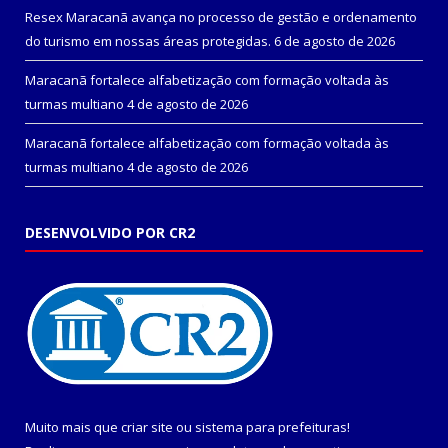
Resex Maracanã avança no processo de gestão e ordenamento
do turismo em nossas áreas protegidas.
6 de agosto de 2026
Maracanã fortalece alfabetização com formação voltada às
turmas multiano
4 de agosto de 2026
Maracanã fortalece alfabetização com formação voltada às
turmas multiano
4 de agosto de 2026
DESENVOLVIDO POR CR2
Muito mais que
criar site
ou
sistema para prefeituras
!