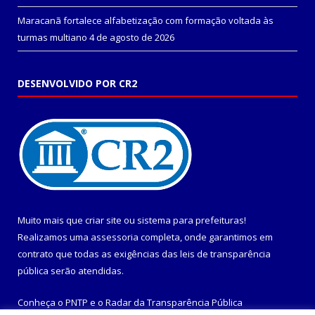
Maracanã fortalece alfabetização com formação voltada às
turmas multiano
4 de agosto de 2026
DESENVOLVIDO POR CR2
Muito mais que
criar site
ou
sistema para prefeituras
!
Realizamos uma
assessoria
completa, onde garantimos em
contrato que todas as exigências das
leis de transparência
pública
serão atendidas.
Conheça o
PNTP
e o
Radar da Transparência Pública