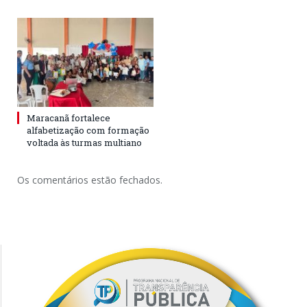
Maracanã fortalece
alfabetização com formação
voltada às turmas multiano
Os comentários estão fechados.