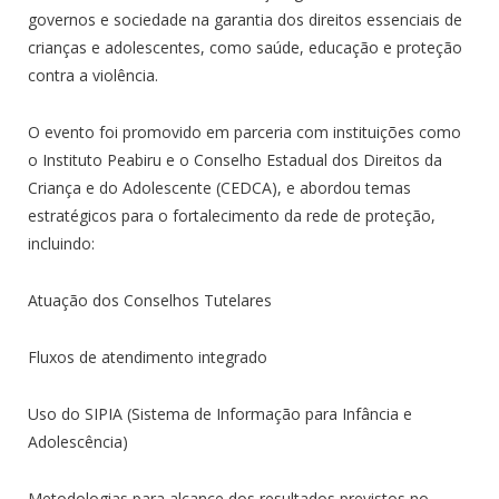
governos e sociedade na garantia dos direitos essenciais de
crianças e adolescentes, como saúde, educação e proteção
contra a violência.
O evento foi promovido em parceria com instituições como
o Instituto Peabiru e o Conselho Estadual dos Direitos da
Criança e do Adolescente (CEDCA), e abordou temas
estratégicos para o fortalecimento da rede de proteção,
incluindo:
Atuação dos Conselhos Tutelares
Fluxos de atendimento integrado
Uso do SIPIA (Sistema de Informação para Infância e
Adolescência)
Metodologias para alcance dos resultados previstos no