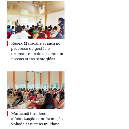
Resex Maracanã avança no
processo de gestão e
ordenamento do turismo em
nossas áreas protegidas.
Maracanã fortalece
alfabetização com formação
voltada às turmas multiano