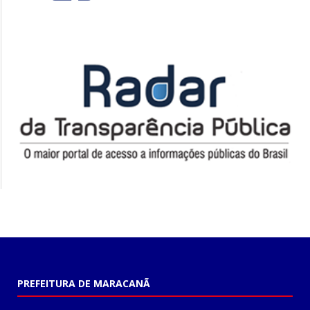
PREFEITURA DE MARACANÃ