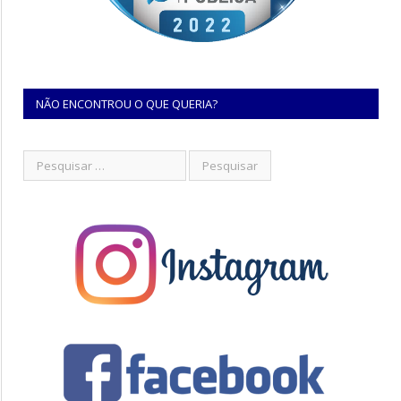
NÃO ENCONTROU O QUE QUERIA?