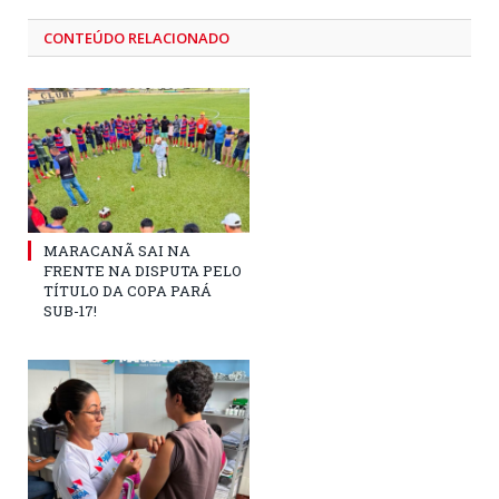
CONTEÚDO RELACIONADO
MARACANÃ SAI NA
FRENTE NA DISPUTA PELO
TÍTULO DA COPA PARÁ
SUB-17!