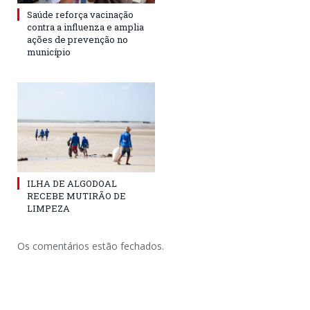
Saúde reforça vacinação
contra a influenza e amplia
ações de prevenção no
município
ILHA DE ALGODOAL
RECEBE MUTIRÃO DE
LIMPEZA
Os comentários estão fechados.