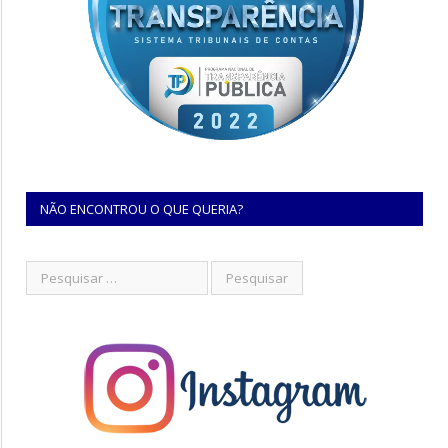
NÃO ENCONTROU O QUE QUERIA?