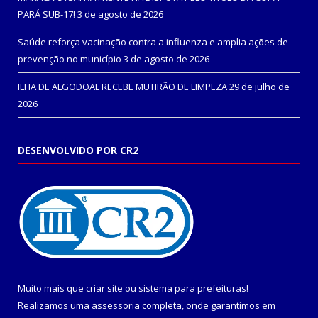
PARÁ SUB-17!
3 de agosto de 2026
Saúde reforça vacinação contra a influenza e amplia ações de
prevenção no município
3 de agosto de 2026
ILHA DE ALGODOAL RECEBE MUTIRÃO DE LIMPEZA
29 de julho de
2026
DESENVOLVIDO POR CR2
Muito mais que
criar site
ou
sistema para prefeituras
!
Realizamos uma
assessoria
completa, onde garantimos em