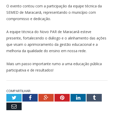
O evento contou com a participação da equipe técnica da
SEMED de Maracanã, representando o município com
compromisso e dedicação.
A equipe técnica do Novo PAR de Maracanã esteve
presente, fortalecendo o diálogo e o alinhamento das ações
que visam o aprimoramento da gestão educacional e a
melhoria da qualidade do ensino em nossa rede.
Mais um passo importante rumo a uma educação pública
participativa e de resultados!
COMPARTILHAR:
Twitter
Facebook
Google+
Pinterest
LinkedIn
Tumblr
Email