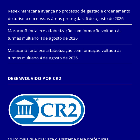
Resex Maracanã avança no processo de gestão e ordenamento
do turismo em nossas áreas protegidas.
6 de agosto de 2026
Maracanã fortalece alfabetização com formação voltada às
turmas multiano
4 de agosto de 2026
Maracanã fortalece alfabetização com formação voltada às
turmas multiano
4 de agosto de 2026
DESENVOLVIDO POR CR2
Muito mais que
criar site
ou
sistema para prefeituras
!