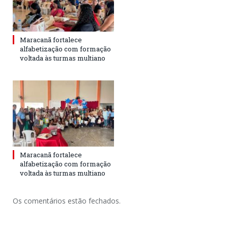
Maracanã fortalece
alfabetização com formação
voltada às turmas multiano
Maracanã fortalece
alfabetização com formação
voltada às turmas multiano
Os comentários estão fechados.