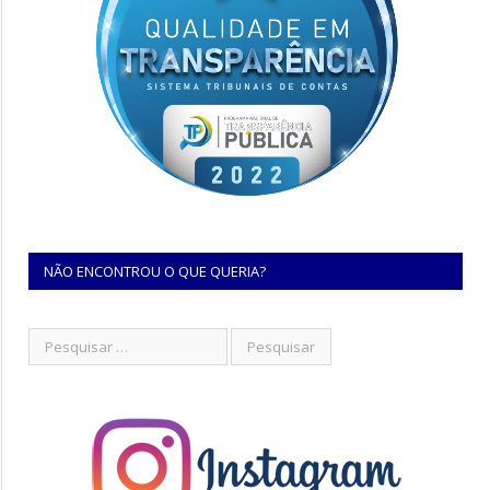
NÃO ENCONTROU O QUE QUERIA?