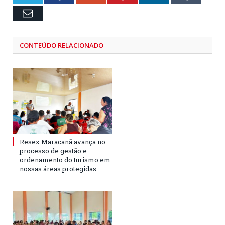
Email
CONTEÚDO RELACIONADO
Resex Maracanã avança no
processo de gestão e
ordenamento do turismo em
nossas áreas protegidas.