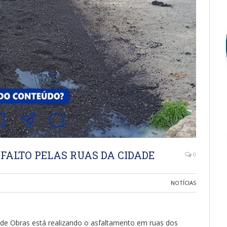
ALTO PELAS RUAS DA CIDADE
0
NOTÍCIAS
a de Obras está realizando o asfaltamento em ruas dos