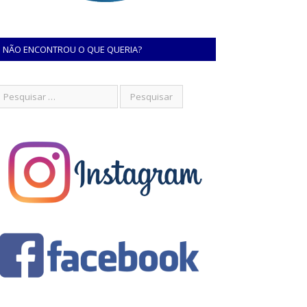
NÃO ENCONTROU O QUE QUERIA?