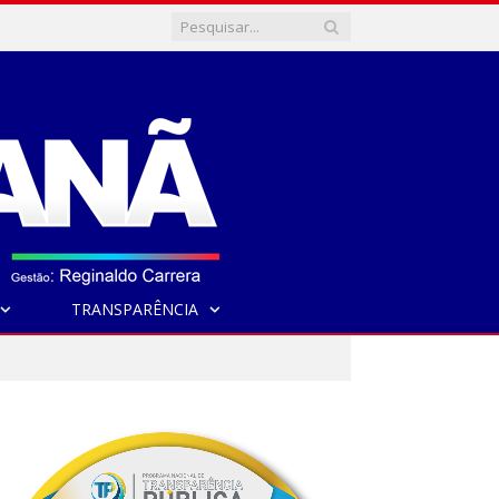
TRANSPARÊNCIA