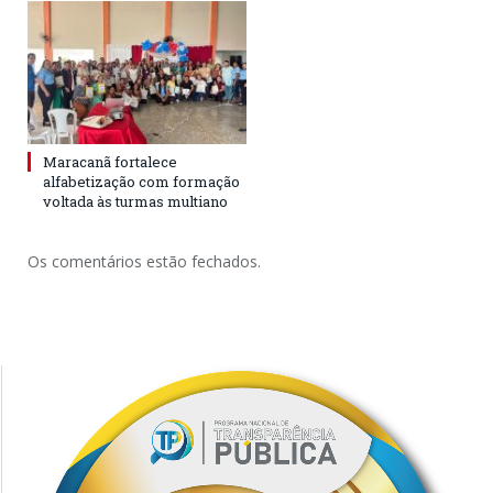
Maracanã fortalece
alfabetização com formação
voltada às turmas multiano
Os comentários estão fechados.