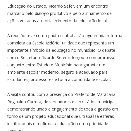
Educação do Estado, Ricardo Sefer, em um encontro
marcado pelo diálogo produtivo e pelo alinhamento de
ações voltadas ao fortalecimento da educação local.
A reunião teve como pauta central a tão aguardada reforma
completa da Escola Izidório, unidade que representa um
importante símbolo da educação no município. O debate
com o Secretário Ricardo Sefer reforçou o compromisso
conjunto entre Estado e Município para garantir um
ambiente escolar moderno, seguro e adequado para
estudantes, professores e toda a comunidade escolar.
A visita contou com a presença do Prefeito de Maracanã
Reginaldo Carrera, de vereadores e secretários municipais,
demonstrando união e engajamento de toda a gestão em
torno de um projeto educacional que ultrapassa esferas
institucionais e reafirma a educação como prioridade
absoluta.