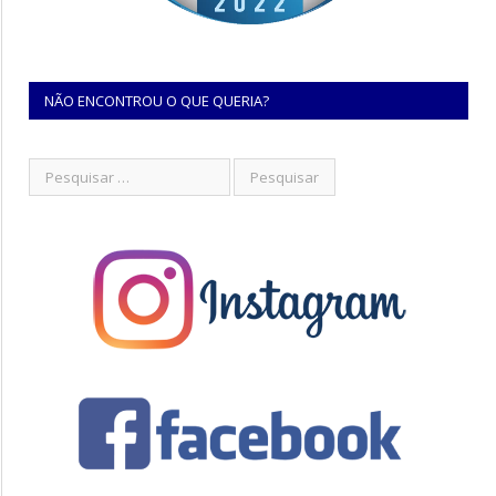
NÃO ENCONTROU O QUE QUERIA?