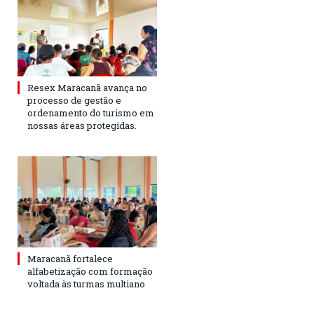
Resex Maracanã avança no
processo de gestão e
ordenamento do turismo em
nossas áreas protegidas.
Maracanã fortalece
alfabetização com formação
voltada às turmas multiano