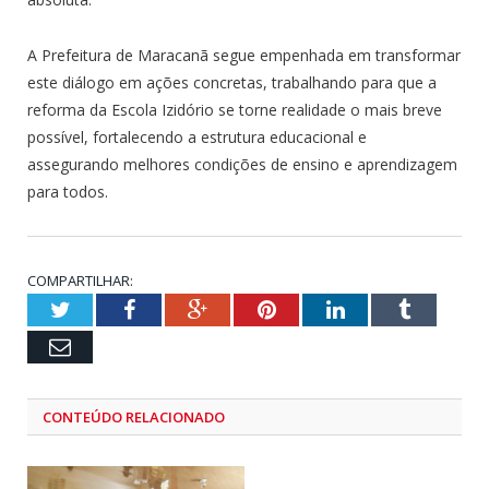
A Prefeitura de Maracanã segue empenhada em transformar
este diálogo em ações concretas, trabalhando para que a
reforma da Escola Izidório se torne realidade o mais breve
possível, fortalecendo a estrutura educacional e
assegurando melhores condições de ensino e aprendizagem
para todos.
COMPARTILHAR:
Twitter
Facebook
Google+
Pinterest
LinkedIn
Tumblr
Email
CONTEÚDO RELACIONADO