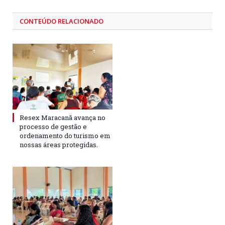
CONTEÚDO RELACIONADO
Resex Maracanã avança no
processo de gestão e
ordenamento do turismo em
nossas áreas protegidas.