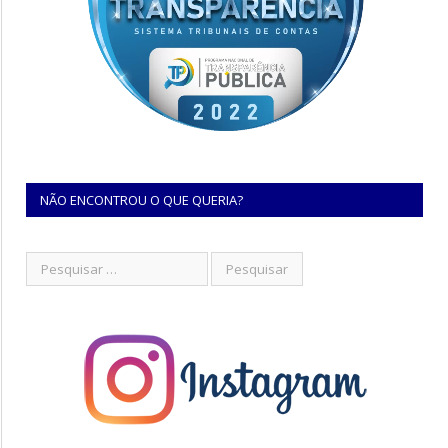
NÃO ENCONTROU O QUE QUERIA?