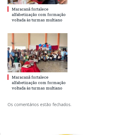
Maracanã fortalece
alfabetização com formação
voltada às turmas multiano
Maracanã fortalece
alfabetização com formação
voltada às turmas multiano
Os comentários estão fechados.