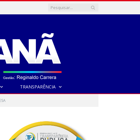
TRANSPARÊNCIA
ESA