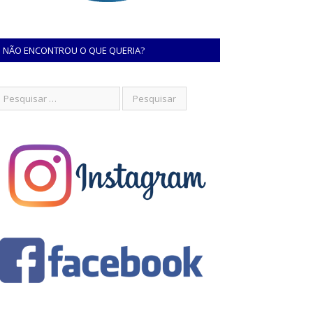
NÃO ENCONTROU O QUE QUERIA?