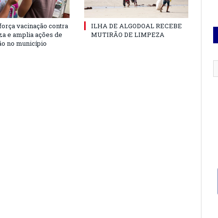
força vacinação contra
ILHA DE ALGODOAL RECEBE
nza e amplia ações de
MUTIRÃO DE LIMPEZA
o no município