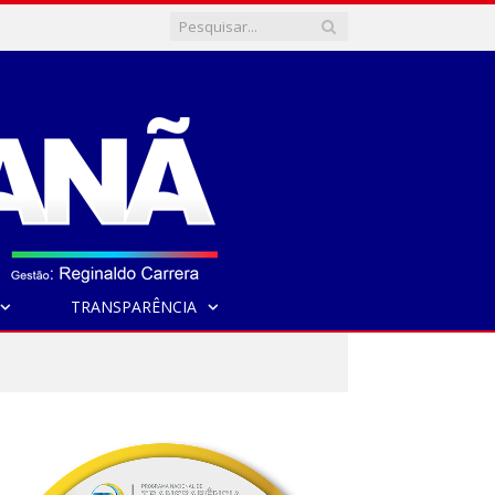
TRANSPARÊNCIA