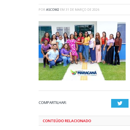
POR
ASCOM2
EM
31 DE MARÇO DE 2026
COMPARTILHAR:
Twi
CONTEÚDO RELACIONADO