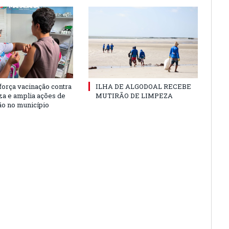
força vacinação contra
ILHA DE ALGODOAL RECEBE
nza e amplia ações de
MUTIRÃO DE LIMPEZA
o no município