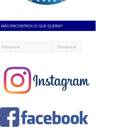
NÃO ENCONTROU O QUE QUERIA?