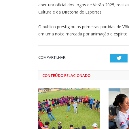
abertura oficial dos Jogos de Verão 2025, realiz
Cultura e da Diretoria de Esportes.
O público prestigiou as primeiras partidas de Vô
em uma noite marcada por animação e espírito 
COMPARTILHAR:
Twi
CONTEÚDO RELACIONADO