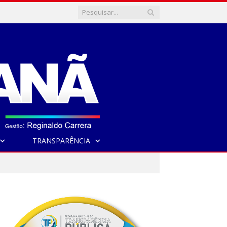
TRANSPARÊNCIA