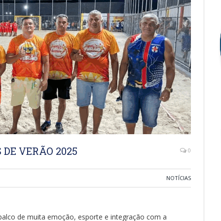
 DE VERÃO 2025
0
NOTÍCIAS
palco de muita emoção, esporte e integração com a