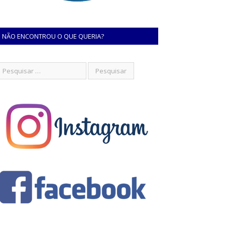
NÃO ENCONTROU O QUE QUERIA?