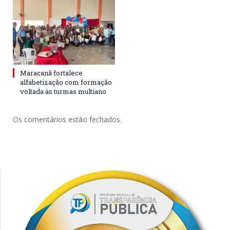
Maracanã fortalece
alfabetização com formação
voltada às turmas multiano
Os comentários estão fechados.