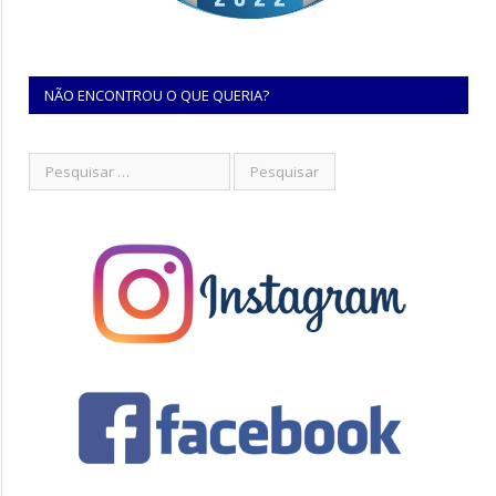
NÃO ENCONTROU O QUE QUERIA?