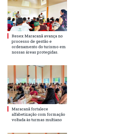
Resex Maracanã avança no
processo de gestão e
ordenamento do turismo em
nossas áreas protegidas.
Maracanã fortalece
alfabetização com formação
voltada às turmas multiano