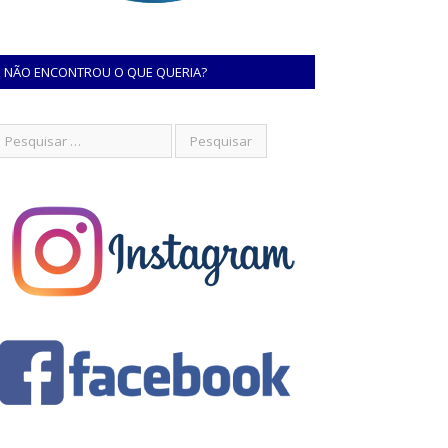
NÃO ENCONTROU O QUE QUERIA?