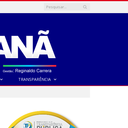
TRANSPARÊNCIA