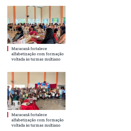
Maracanã fortalece
alfabetização com formação
voltada às turmas multiano
Maracanã fortalece
alfabetização com formação
voltada às turmas multiano