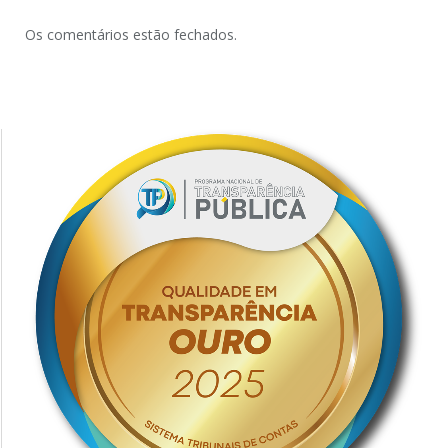
Os comentários estão fechados.