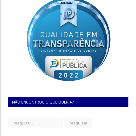
NÃO ENCONTROU O QUE QUERIA?