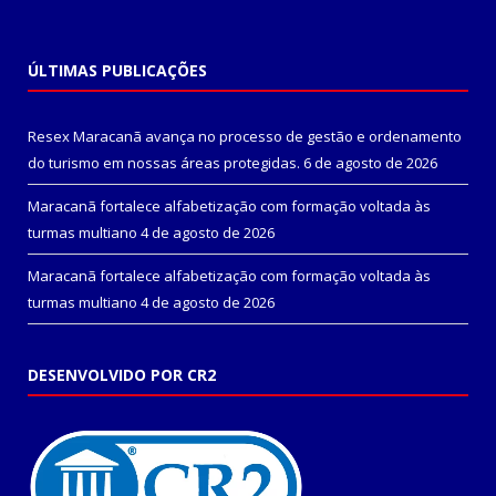
ÚLTIMAS PUBLICAÇÕES
Resex Maracanã avança no processo de gestão e ordenamento
do turismo em nossas áreas protegidas.
6 de agosto de 2026
Maracanã fortalece alfabetização com formação voltada às
turmas multiano
4 de agosto de 2026
Maracanã fortalece alfabetização com formação voltada às
turmas multiano
4 de agosto de 2026
DESENVOLVIDO POR CR2