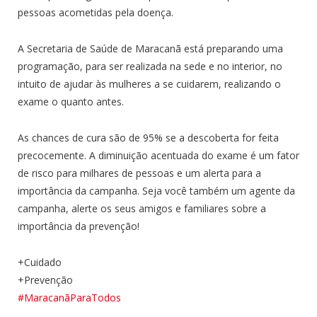
pessoas acometidas pela doença.
A Secretaria de Saúde de Maracanã está preparando uma
programação, para ser realizada na sede e no interior, no
intuito de ajudar às mulheres a se cuidarem, realizando o
exame o quanto antes.
As chances de cura são de 95% se a descoberta for feita
precocemente. A diminuição acentuada do exame é um fator
de risco para milhares de pessoas e um alerta para a
importância da campanha. Seja você também um agente da
campanha, alerte os seus amigos e familiares sobre a
importância da prevenção!
+Cuidado
+Prevenção
#MaracanãParaTodos