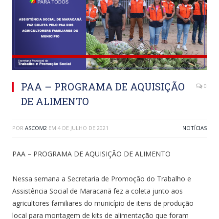
PAA – PROGRAMA DE AQUISIÇÃO
0
DE ALIMENTO
POR
ASCOM2
EM
4 DE JULHO DE 2021
NOTÍCIAS
PAA – PROGRAMA DE AQUISIÇÃO DE ALIMENTO
Nessa semana a Secretaria de Promoção do Trabalho e
Assistência Social de Maracanã fez a coleta junto aos
agricultores familiares do município de itens de produção
local para montagem de kits de alimentação que foram