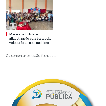
Maracanã fortalece
alfabetização com formação
voltada às turmas multiano
Os comentários estão fechados.