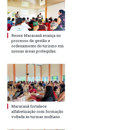
Resex Maracanã avança no
processo de gestão e
ordenamento do turismo em
nossas áreas protegidas.
Maracanã fortalece
alfabetização com formação
voltada às turmas multiano