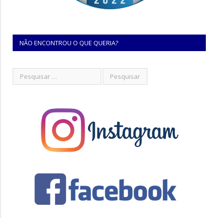
NÃO ENCONTROU O QUE QUERIA?