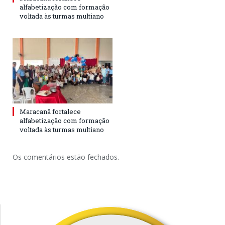
alfabetização com formação
voltada às turmas multiano
Maracanã fortalece
alfabetização com formação
voltada às turmas multiano
Os comentários estão fechados.