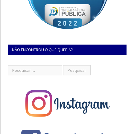
NÃO ENCONTROU O QUE QUERIA?