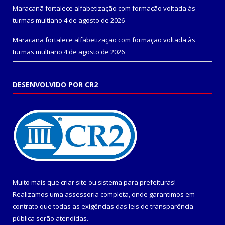
Maracanã fortalece alfabetização com formação voltada às
turmas multiano
4 de agosto de 2026
Maracanã fortalece alfabetização com formação voltada às
turmas multiano
4 de agosto de 2026
DESENVOLVIDO POR CR2
Muito mais que
criar site
ou
sistema para prefeituras
!
Realizamos uma
assessoria
completa, onde garantimos em
contrato que todas as exigências das
leis de transparência
pública
serão atendidas.