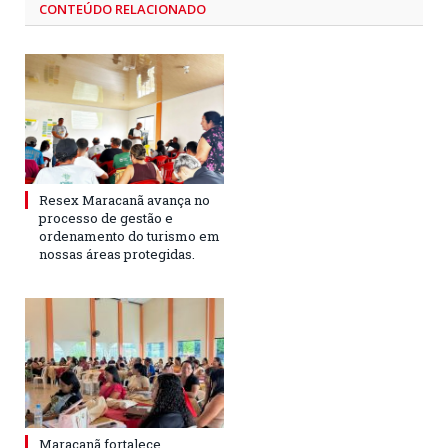
CONTEÚDO RELACIONADO
Resex Maracanã avança no
processo de gestão e
ordenamento do turismo em
nossas áreas protegidas.
Maracanã fortalece