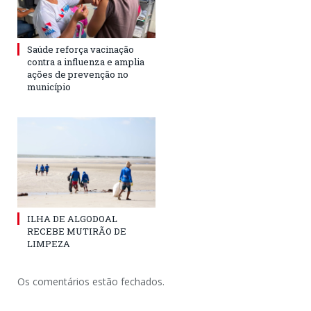
Saúde reforça vacinação
contra a influenza e amplia
ações de prevenção no
município
ILHA DE ALGODOAL
RECEBE MUTIRÃO DE
LIMPEZA
Os comentários estão fechados.