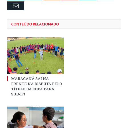
Email
CONTEÚDO RELACIONADO
MARACANÃ SAI NA
FRENTE NA DISPUTA PELO
TÍTULO DA COPA PARÁ
SUB-17!