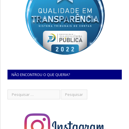
NÃO ENCONTROU O QUE QUERIA?