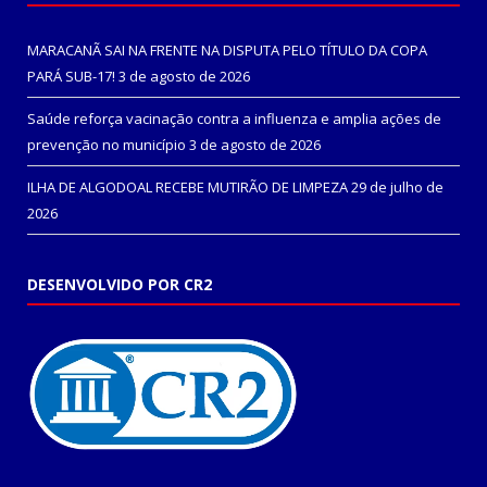
MARACANÃ SAI NA FRENTE NA DISPUTA PELO TÍTULO DA COPA
PARÁ SUB-17!
3 de agosto de 2026
Saúde reforça vacinação contra a influenza e amplia ações de
prevenção no município
3 de agosto de 2026
ILHA DE ALGODOAL RECEBE MUTIRÃO DE LIMPEZA
29 de julho de
2026
DESENVOLVIDO POR CR2