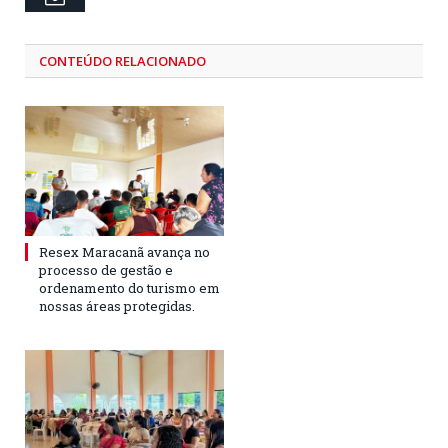
CONTEÚDO RELACIONADO
Resex Maracanã avança no
processo de gestão e
ordenamento do turismo em
nossas áreas protegidas.