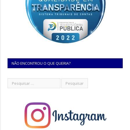
NÃO ENCONTROU O QUE QUERIA?