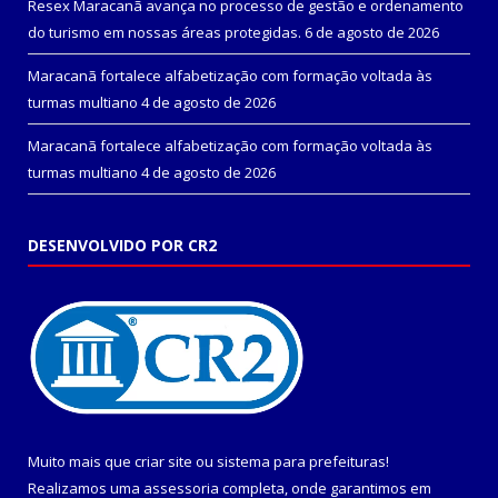
Resex Maracanã avança no processo de gestão e ordenamento
do turismo em nossas áreas protegidas.
6 de agosto de 2026
Maracanã fortalece alfabetização com formação voltada às
turmas multiano
4 de agosto de 2026
Maracanã fortalece alfabetização com formação voltada às
turmas multiano
4 de agosto de 2026
DESENVOLVIDO POR CR2
Muito mais que
criar site
ou
sistema para prefeituras
!
Realizamos uma
assessoria
completa, onde garantimos em