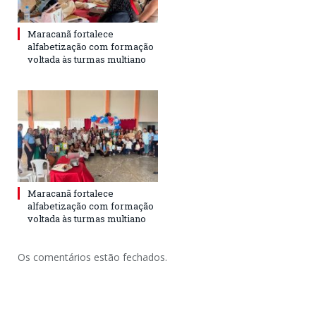
Maracanã fortalece
alfabetização com formação
voltada às turmas multiano
Maracanã fortalece
alfabetização com formação
voltada às turmas multiano
Os comentários estão fechados.