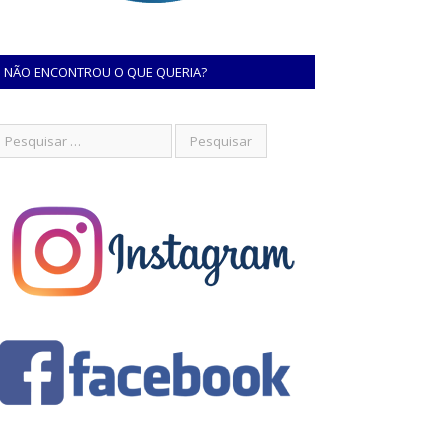
NÃO ENCONTROU O QUE QUERIA?