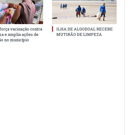
força vacinação contra
ILHA DE ALGODOAL RECEBE
nza e amplia ações de
MUTIRÃO DE LIMPEZA
o no município