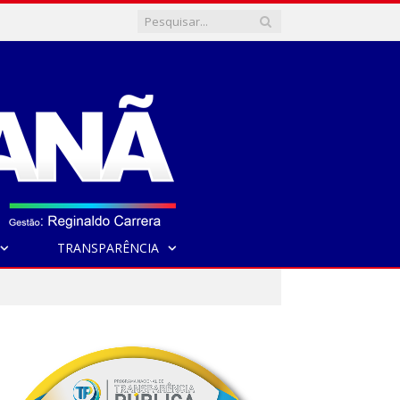
TRANSPARÊNCIA