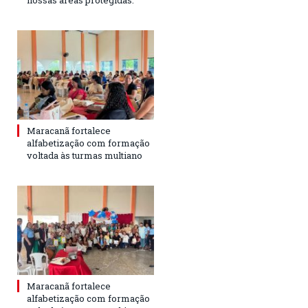
Maracanã fortalece
alfabetização com formação
voltada às turmas multiano
Maracanã fortalece
alfabetização com formação