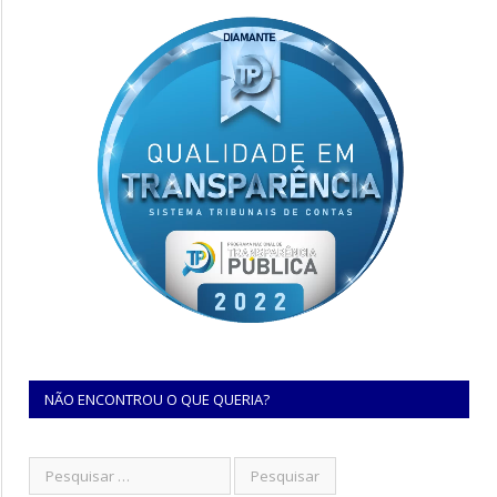
NÃO ENCONTROU O QUE QUERIA?