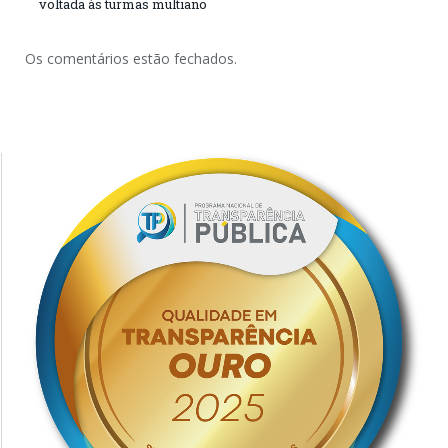
voltada às turmas multiano
Os comentários estão fechados.