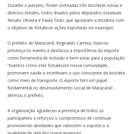
Durante o passeio, foram sorteadas três bicicletas novas e
diversos brindes, todos doados pelos deputados estaduais
Renato Oliveira e Paula Titan, que apoiaram a iniciativa com
o objetivo de fortalecer ações esportivas no município.
O prefeito de Maracanã, Reginaldo Carrera, marcou
presença no evento e destacou a importância do esporte
como ferramenta de inclusão e bem-estar para a população.
“Eventos como este fortalecem nossa comunidade,
promovem saúde e incentivam o uso consciente da bicicleta
como meio de transporte. O esporte tem um papel
fundamental no desenvolvimento social de Maracanã”,
afirmou o prefeito.
A organização agradeceu a presença de todos os
participantes e reforçou o compromisso de continuar
promovendo atividades que valorizem o esporte e a
qualidade de vida dos maracanaenses.