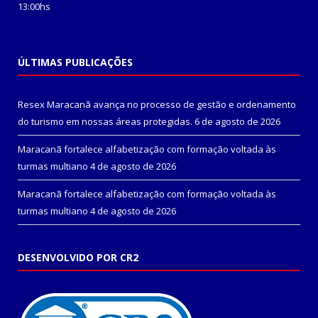
13:00hs
ÚLTIMAS PUBLICAÇÕES
Resex Maracanã avança no processo de gestão e ordenamento
do turismo em nossas áreas protegidas.
6 de agosto de 2026
Maracanã fortalece alfabetização com formação voltada às
turmas multiano
4 de agosto de 2026
Maracanã fortalece alfabetização com formação voltada às
turmas multiano
4 de agosto de 2026
DESENVOLVIDO POR CR2