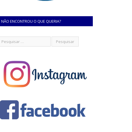
NÃO ENCONTROU O QUE QUERIA?