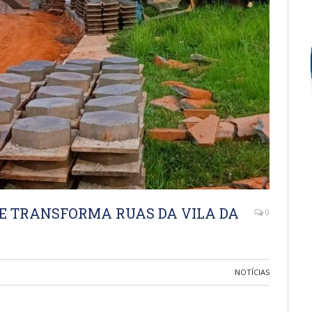
E TRANSFORMA RUAS DA VILA DA
0
NOTÍCIAS