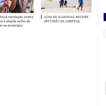
força vacinação contra
ILHA DE ALGODOAL RECEBE
nza e amplia ações de
MUTIRÃO DE LIMPEZA
o no município