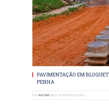
PAVIMENTAÇÃO EM BLOQUET
PENHA
POR
ASCOM2
EM
21 DE AGOSTO DE 2025