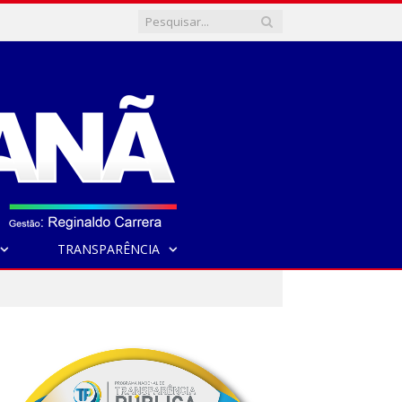
TRANSPARÊNCIA