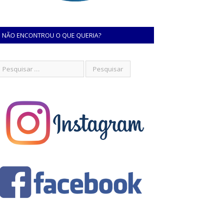
NÃO ENCONTROU O QUE QUERIA?