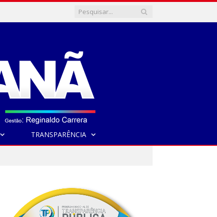
TRANSPARÊNCIA