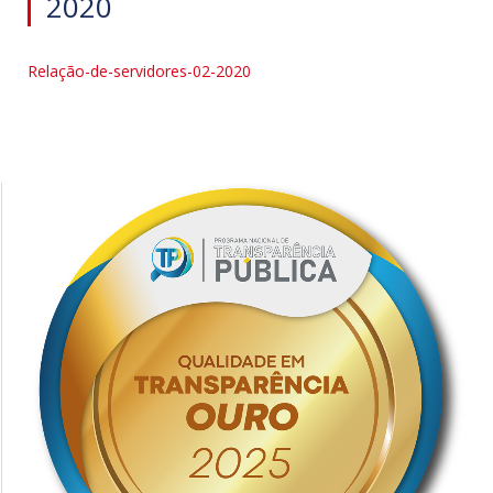
2020
Relação-de-servidores-02-2020