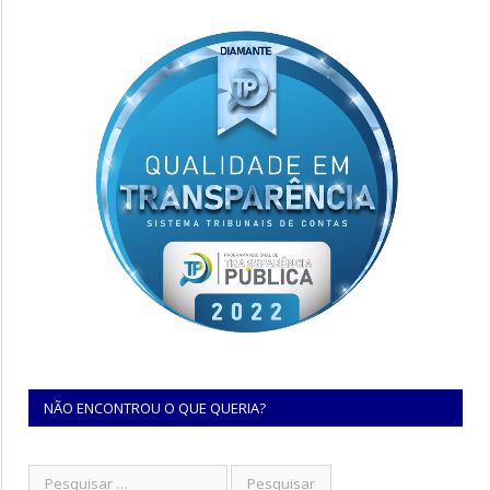
NÃO ENCONTROU O QUE QUERIA?