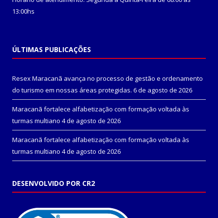
13:00hs
ÚLTIMAS PUBLICAÇÕES
Resex Maracanã avança no processo de gestão e ordenamento
do turismo em nossas áreas protegidas.
6 de agosto de 2026
Maracanã fortalece alfabetização com formação voltada às
turmas multiano
4 de agosto de 2026
Maracanã fortalece alfabetização com formação voltada às
turmas multiano
4 de agosto de 2026
DESENVOLVIDO POR CR2