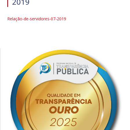
2019
Relação-de-servidores-07-2019