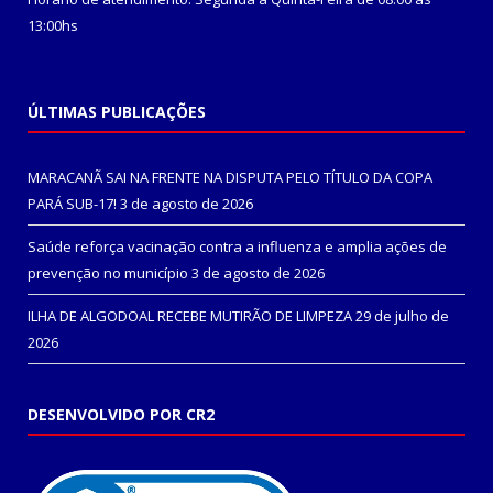
13:00hs
ÚLTIMAS PUBLICAÇÕES
MARACANÃ SAI NA FRENTE NA DISPUTA PELO TÍTULO DA COPA
PARÁ SUB-17!
3 de agosto de 2026
Saúde reforça vacinação contra a influenza e amplia ações de
prevenção no município
3 de agosto de 2026
ILHA DE ALGODOAL RECEBE MUTIRÃO DE LIMPEZA
29 de julho de
2026
DESENVOLVIDO POR CR2