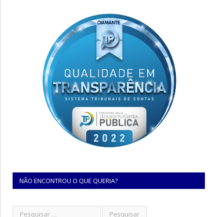
NÃO ENCONTROU O QUE QUERIA?