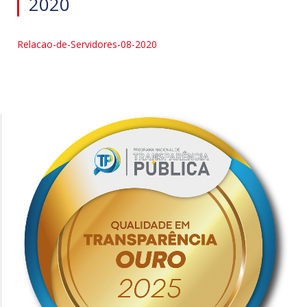
2020
Relacao-de-Servidores-08-2020