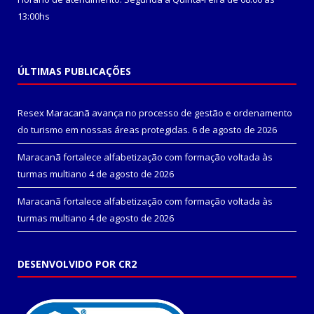
13:00hs
ÚLTIMAS PUBLICAÇÕES
Resex Maracanã avança no processo de gestão e ordenamento
do turismo em nossas áreas protegidas.
6 de agosto de 2026
Maracanã fortalece alfabetização com formação voltada às
turmas multiano
4 de agosto de 2026
Maracanã fortalece alfabetização com formação voltada às
turmas multiano
4 de agosto de 2026
DESENVOLVIDO POR CR2