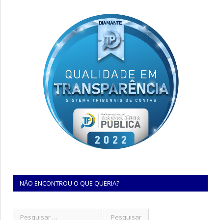
NÃO ENCONTROU O QUE QUERIA?