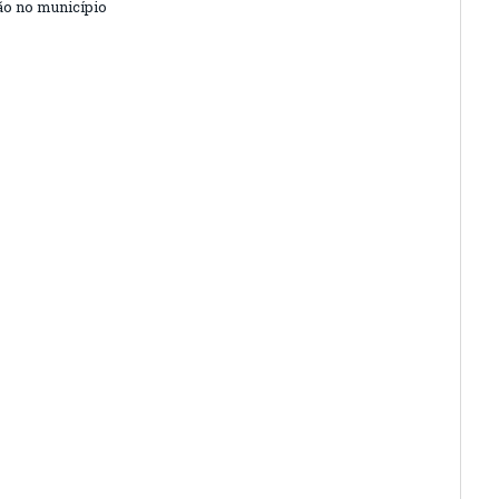
o no município