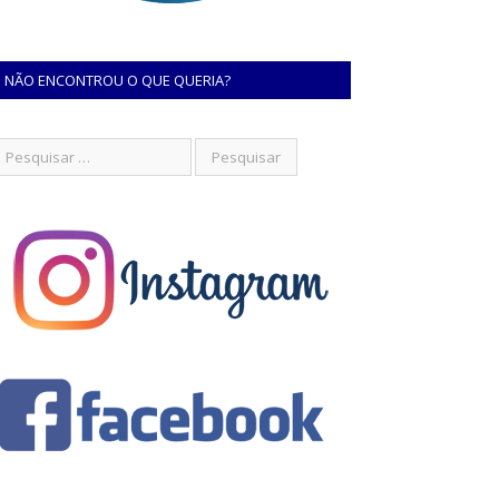
NÃO ENCONTROU O QUE QUERIA?