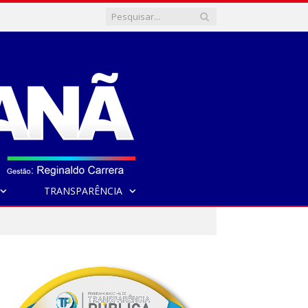
TRANSPARÊNCIA