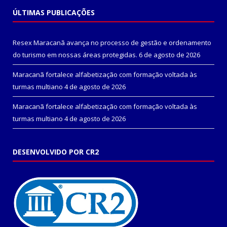
ÚLTIMAS PUBLICAÇÕES
Resex Maracanã avança no processo de gestão e ordenamento
do turismo em nossas áreas protegidas.
6 de agosto de 2026
Maracanã fortalece alfabetização com formação voltada às
turmas multiano
4 de agosto de 2026
Maracanã fortalece alfabetização com formação voltada às
turmas multiano
4 de agosto de 2026
DESENVOLVIDO POR CR2