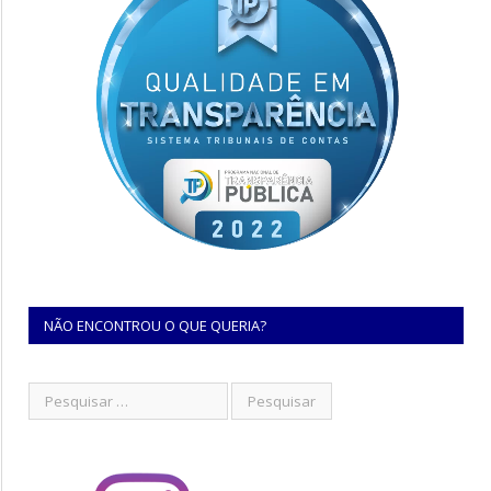
NÃO ENCONTROU O QUE QUERIA?