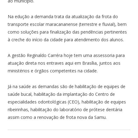
ao município.
Na edução a demanda trata da atualização da frota do
transporte escolar maracananense (terrestre e fluvial), bem
como soluções para finalização das pendências pertinentes
à creche do início da cidade para atendimento dos alunos.
A gestão Reginaldo Carréra hoje tem uma assessoria para
atuação direta nos entraves aqui em Brasília, juntos aos
ministérios e órgãos competentes na cidade.
Já na saúde as demandas são de habilitação de equipes de
saúde bucal, habilitação da implantação do Centro de
especialidades odontológicas (CEO), habilitação de equipes
ribeirinhas, habilitação do laboratório de prótese dentária
assim como a renovação de frota nova da Samu.