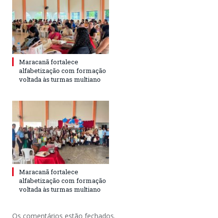
Maracanã fortalece
alfabetização com formação
voltada às turmas multiano
Maracanã fortalece
alfabetização com formação
voltada às turmas multiano
Os comentários estão fechados.