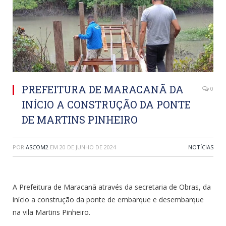
PREFEITURA DE MARACANÃ DA
0
INÍCIO A CONSTRUÇÃO DA PONTE
DE MARTINS PINHEIRO
POR
ASCOM2
EM
20 DE JUNHO DE 2024
NOTÍCIAS
A Prefeitura de Maracanã através da secretaria de Obras, da
início a construção da ponte de embarque e desembarque
na vila Martins Pinheiro.