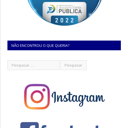
NÃO ENCONTROU O QUE QUERIA?