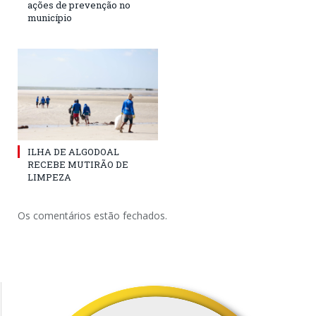
ações de prevenção no
município
ILHA DE ALGODOAL
RECEBE MUTIRÃO DE
LIMPEZA
Os comentários estão fechados.