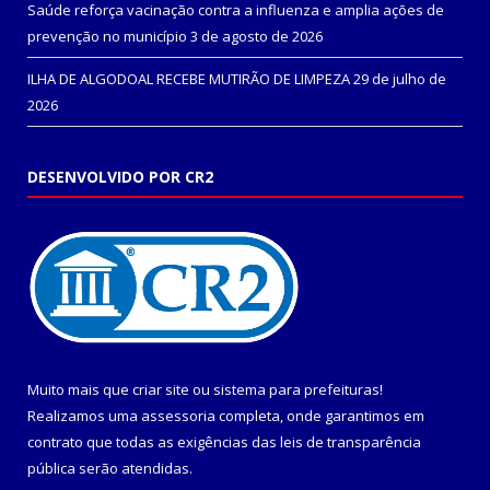
Saúde reforça vacinação contra a influenza e amplia ações de
prevenção no município
3 de agosto de 2026
ILHA DE ALGODOAL RECEBE MUTIRÃO DE LIMPEZA
29 de julho de
2026
DESENVOLVIDO POR CR2
Muito mais que
criar site
ou
sistema para prefeituras
!
Realizamos uma
assessoria
completa, onde garantimos em
contrato que todas as exigências das
leis de transparência
pública
serão atendidas.