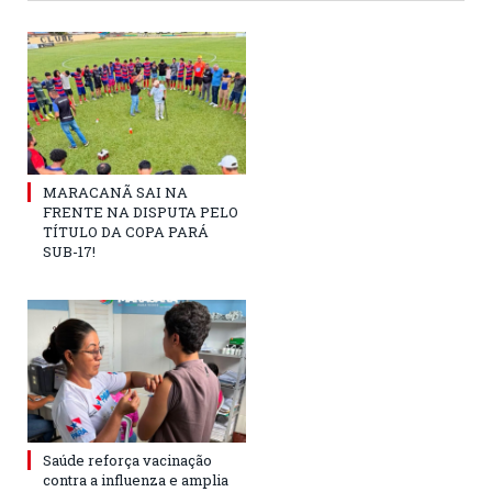
MARACANÃ SAI NA
FRENTE NA DISPUTA PELO
TÍTULO DA COPA PARÁ
SUB-17!
Saúde reforça vacinação
contra a influenza e amplia