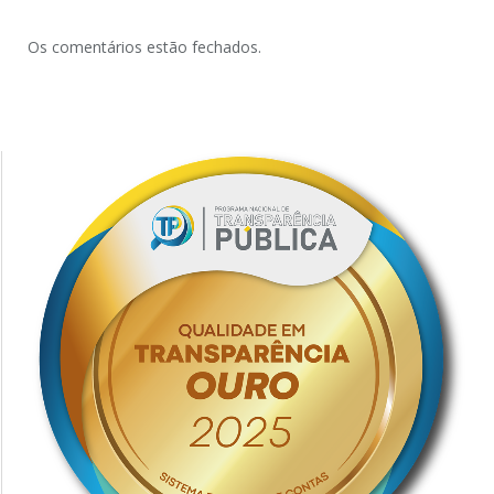
Os comentários estão fechados.