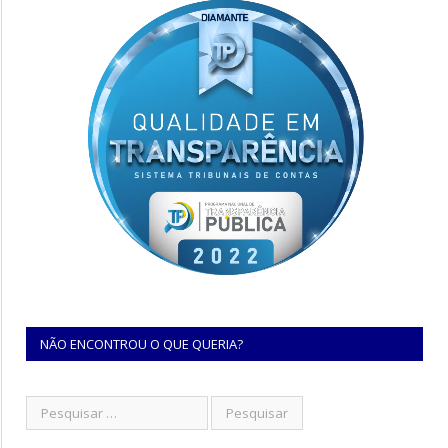
NÃO ENCONTROU O QUE QUERIA?