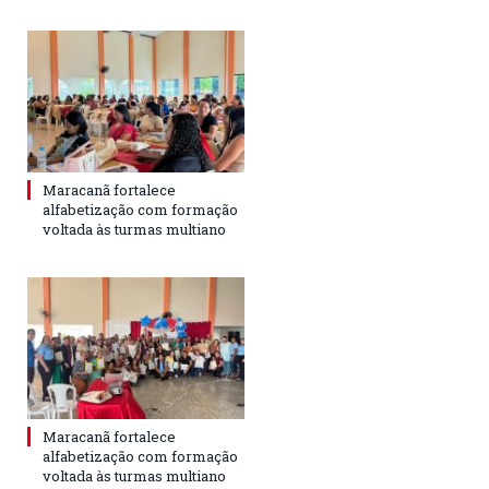
Maracanã fortalece
alfabetização com formação
voltada às turmas multiano
Maracanã fortalece
alfabetização com formação
voltada às turmas multiano