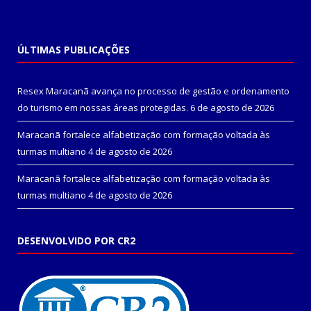
ÚLTIMAS PUBLICAÇÕES
Resex Maracanã avança no processo de gestão e ordenamento
do turismo em nossas áreas protegidas.
6 de agosto de 2026
Maracanã fortalece alfabetização com formação voltada às
turmas multiano
4 de agosto de 2026
Maracanã fortalece alfabetização com formação voltada às
turmas multiano
4 de agosto de 2026
DESENVOLVIDO POR CR2