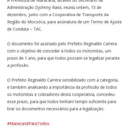
A Prefeitura de Maracanã, através do Secretário de
Administração Djohnny Raiol, reuniu ontem, 15 de
dezembro, junto com a Cooperativa de Transporte da
Região do Mocoóca, para assinatura de um Termo de Ajuste
de Conduta – TAC.
O documento foi assinado pelo Prefeito Reginaldo Carrera
com o objetivo de conceder à todos os motoristas, um
prazo de 1 ano, para que todos possam se legalizar perante
a profissão.
O Prefeito Reginaldo Carrera sensibilizado com a categoria,
e também analisando a importância da profissão de todos
os motoristas e cobradores desta cooperativa, concedeu
esse prazo, para que todos tenham tempo suficiente para
tirar os documentos necessários para a legalização.
#MaracanãParaTodos