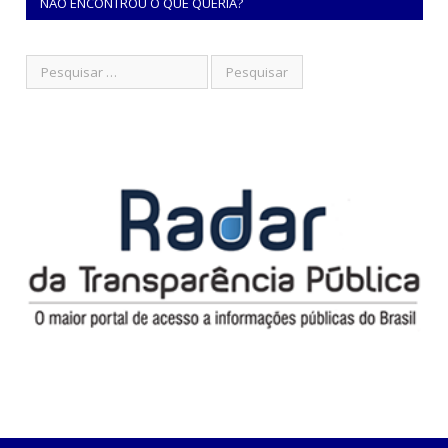
NÃO ENCONTROU O QUE QUERIA?