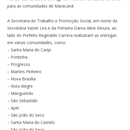
para as comunidades de Maracanã.
A Secretaria do Trabalho e Promoção Social, em nome da
Secretária Vasnir Lira e da Primeira Dama Aline Moura, ao
lado do Prefeito Reginaldo Carrera realizaram as entregas
em várias comunidades, como:
– Santa Maria do Caripi
– Pontinha
– Progresso
– Martins Pinheiro
– Nova Brasília
– Vista Alegre
– Mangueirão
– São Sebastião
– Apeí
– São João do Seco
– Santa Maria do Castelo
– São João do Seco