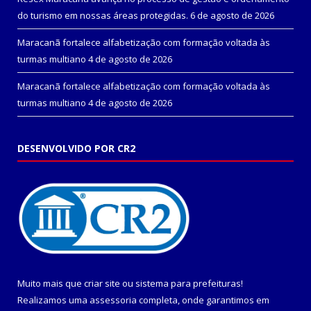
do turismo em nossas áreas protegidas.
6 de agosto de 2026
Maracanã fortalece alfabetização com formação voltada às
turmas multiano
4 de agosto de 2026
Maracanã fortalece alfabetização com formação voltada às
turmas multiano
4 de agosto de 2026
DESENVOLVIDO POR CR2
Muito mais que
criar site
ou
sistema para prefeituras
!
Realizamos uma
assessoria
completa, onde garantimos em