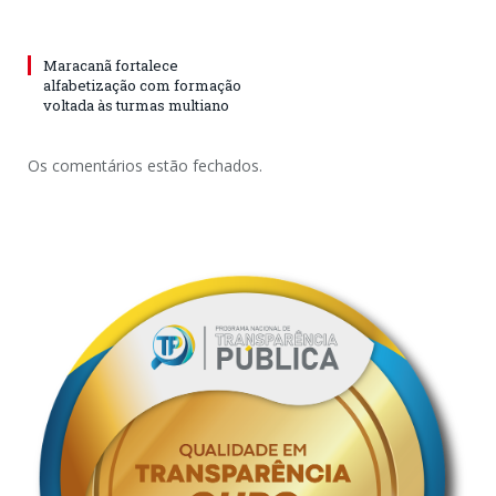
Maracanã fortalece
alfabetização com formação
voltada às turmas multiano
Os comentários estão fechados.