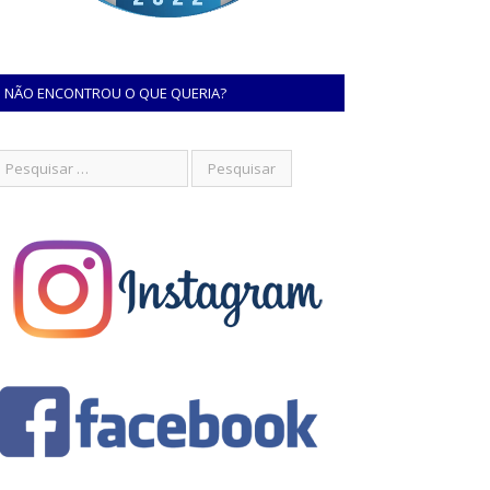
NÃO ENCONTROU O QUE QUERIA?