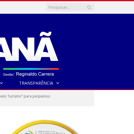
TRANSPARÊNCIA
 pelo Turismo” para pequenos