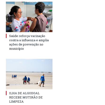
Saúde reforça vacinação
contra a influenza e amplia
ações de prevenção no
município
ILHA DE ALGODOAL
RECEBE MUTIRÃO DE
LIMPEZA