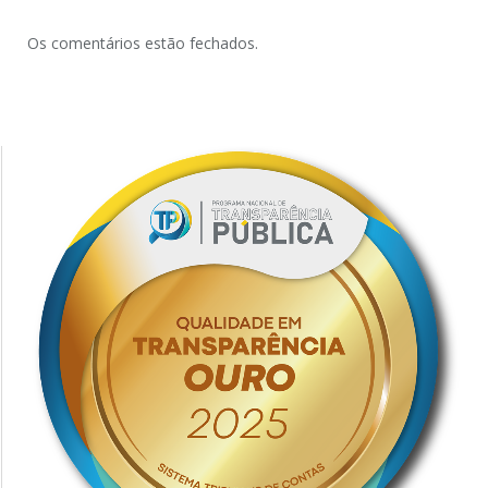
Os comentários estão fechados.