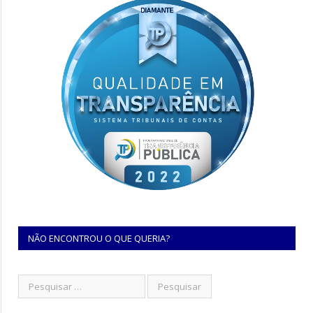
NÃO ENCONTROU O QUE QUERIA?