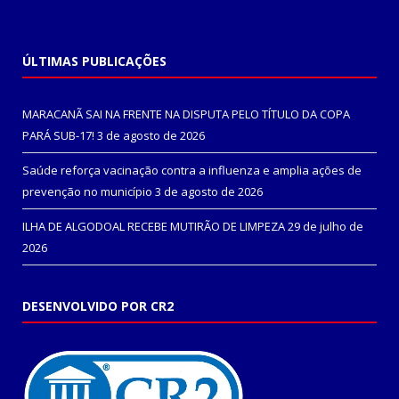
ÚLTIMAS PUBLICAÇÕES
MARACANÃ SAI NA FRENTE NA DISPUTA PELO TÍTULO DA COPA
PARÁ SUB-17!
3 de agosto de 2026
Saúde reforça vacinação contra a influenza e amplia ações de
prevenção no município
3 de agosto de 2026
ILHA DE ALGODOAL RECEBE MUTIRÃO DE LIMPEZA
29 de julho de
2026
DESENVOLVIDO POR CR2