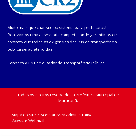
Muito mais que
criar site
ou
sistema para prefeituras
!
Realizamos uma
assessoria
completa, onde garantimos em
contrato que todas as exigências das
leis de transparência
pública
serão atendidas.
Conheça o
PNTP
e o
Radar da Transparência Pública
Todos os direitos reservados a Prefeitura Municipal de
Maracanã.
Mapa do Site
Acessar Área Administrativa
Acessar Webmail