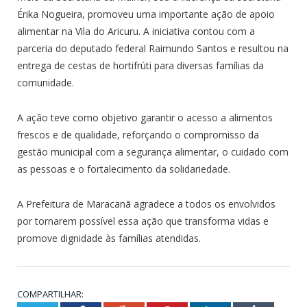
Érika Nogueira, promoveu uma importante ação de apoio
alimentar na Vila do Aricuru. A iniciativa contou com a
parceria do deputado federal Raimundo Santos e resultou na
entrega de cestas de hortifrúti para diversas famílias da
comunidade.
A ação teve como objetivo garantir o acesso a alimentos
frescos e de qualidade, reforçando o compromisso da
gestão municipal com a segurança alimentar, o cuidado com
as pessoas e o fortalecimento da solidariedade.
A Prefeitura de Maracanã agradece a todos os envolvidos
por tornarem possível essa ação que transforma vidas e
promove dignidade às famílias atendidas.
COMPARTILHAR: