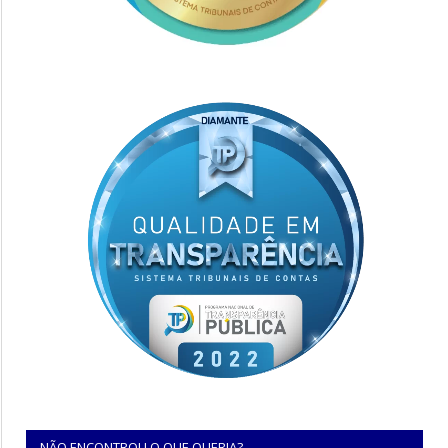
NÃO ENCONTROU O QUE QUERIA?