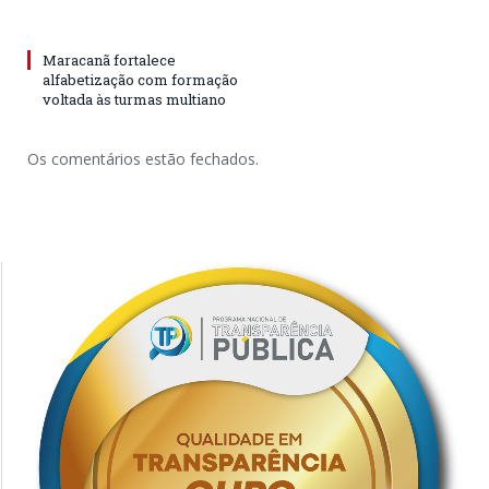
Maracanã fortalece
alfabetização com formação
voltada às turmas multiano
Os comentários estão fechados.