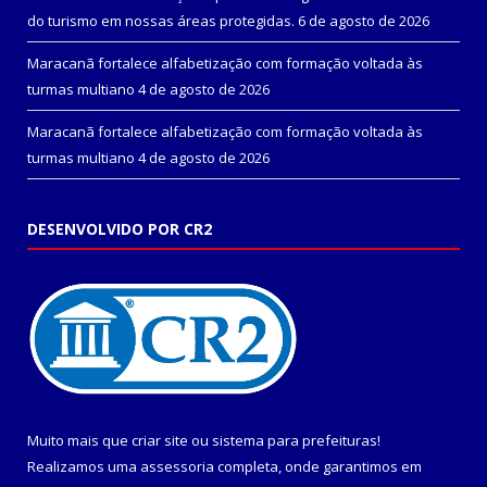
do turismo em nossas áreas protegidas.
6 de agosto de 2026
Maracanã fortalece alfabetização com formação voltada às
turmas multiano
4 de agosto de 2026
Maracanã fortalece alfabetização com formação voltada às
turmas multiano
4 de agosto de 2026
DESENVOLVIDO POR CR2
Muito mais que
criar site
ou
sistema para prefeituras
!
Realizamos uma
assessoria
completa, onde garantimos em