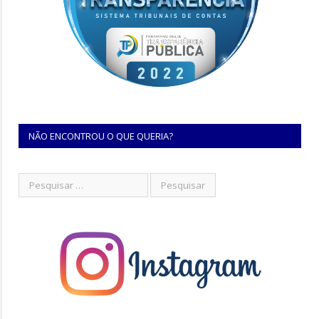
NÃO ENCONTROU O QUE QUERIA?