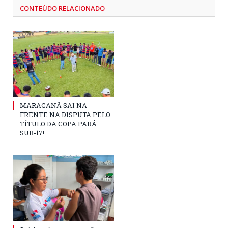
CONTEÚDO RELACIONADO
MARACANÃ SAI NA
FRENTE NA DISPUTA PELO
TÍTULO DA COPA PARÁ
SUB-17!