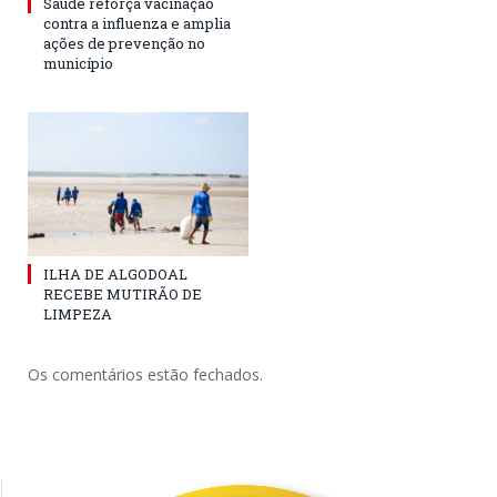
Saúde reforça vacinação
contra a influenza e amplia
ações de prevenção no
município
ILHA DE ALGODOAL
RECEBE MUTIRÃO DE
LIMPEZA
Os comentários estão fechados.