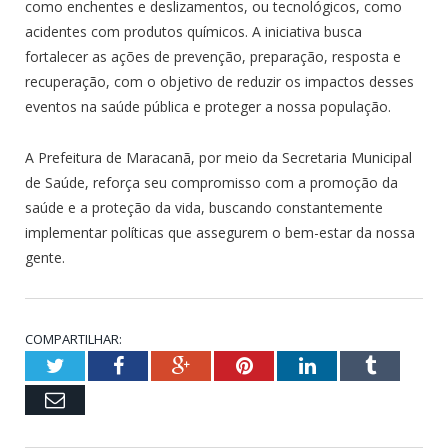
como enchentes e deslizamentos, ou tecnológicos, como
acidentes com produtos químicos. A iniciativa busca
fortalecer as ações de prevenção, preparação, resposta e
recuperação, com o objetivo de reduzir os impactos desses
eventos na saúde pública e proteger a nossa população.
A Prefeitura de Maracanã, por meio da Secretaria Municipal
de Saúde, reforça seu compromisso com a promoção da
saúde e a proteção da vida, buscando constantemente
implementar políticas que assegurem o bem-estar da nossa
gente.
COMPARTILHAR:
Twitter
Facebook
Google+
Pinterest
LinkedIn
Tumblr
Email