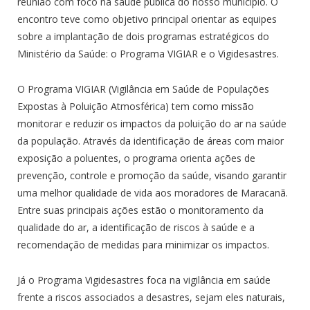
reunião com foco na saúde pública do nosso município. O
encontro teve como objetivo principal orientar as equipes
sobre a implantação de dois programas estratégicos do
Ministério da Saúde: o Programa VIGIAR e o Vigidesastres.
O Programa VIGIAR (Vigilância em Saúde de Populações
Expostas à Poluição Atmosférica) tem como missão
monitorar e reduzir os impactos da poluição do ar na saúde
da população. Através da identificação de áreas com maior
exposição a poluentes, o programa orienta ações de
prevenção, controle e promoção da saúde, visando garantir
uma melhor qualidade de vida aos moradores de Maracanã.
Entre suas principais ações estão o monitoramento da
qualidade do ar, a identificação de riscos à saúde e a
recomendação de medidas para minimizar os impactos.
Já o Programa Vigidesastres foca na vigilância em saúde
frente a riscos associados a desastres, sejam eles naturais,