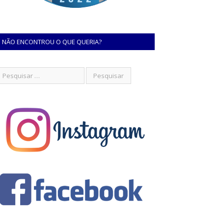
NÃO ENCONTROU O QUE QUERIA?