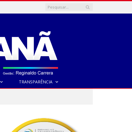
TRANSPARÊNCIA