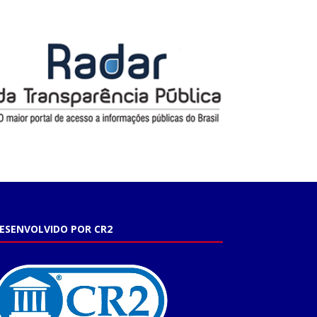
ESENVOLVIDO POR CR2