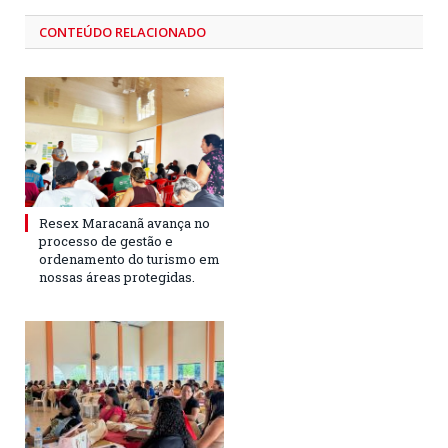
CONTEÚDO RELACIONADO
Resex Maracanã avança no
processo de gestão e
ordenamento do turismo em
nossas áreas protegidas.