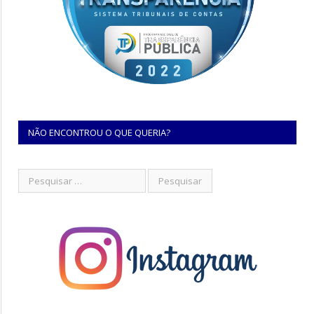
NÃO ENCONTROU O QUE QUERIA?