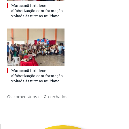
Maracanã fortalece
alfabetização com formação
voltada às turmas multiano
Maracanã fortalece
alfabetização com formação
voltada às turmas multiano
Os comentários estão fechados.