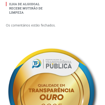
ILHA DE ALGODOAL
RECEBE MUTIRÃO DE
LIMPEZA
Os comentários estão fechados.