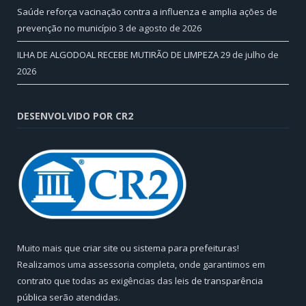
Saúde reforça vacinação contra a influenza e amplia ações de
prevenção no município
3 de agosto de 2026
ILHA DE ALGODOAL RECEBE MUTIRÃO DE LIMPEZA
29 de julho de
2026
DESENVOLVIDO POR CR2
Muito mais que
criar site
ou
sistema para prefeituras
!
Realizamos uma
assessoria
completa, onde garantimos em
contrato que todas as exigências das
leis de transparência
pública
serão atendidas.