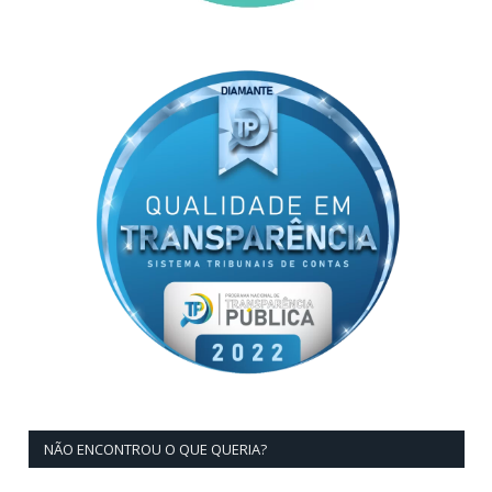
NÃO ENCONTROU O QUE QUERIA?