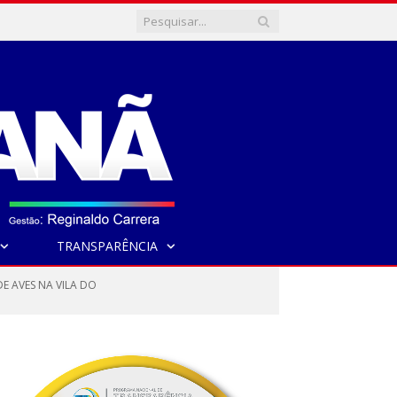
TRANSPARÊNCIA
E AVES NA VILA DO