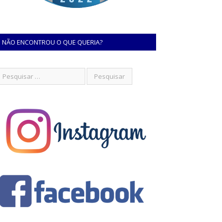
NÃO ENCONTROU O QUE QUERIA?