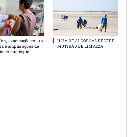
força vacinação contra
ILHA DE ALGODOAL RECEBE
nza e amplia ações de
MUTIRÃO DE LIMPEZA
o no município