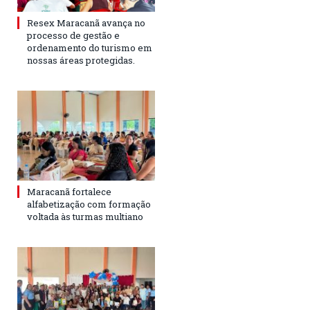
Resex Maracanã avança no
processo de gestão e
ordenamento do turismo em
nossas áreas protegidas.
Maracanã fortalece
alfabetização com formação
voltada às turmas multiano