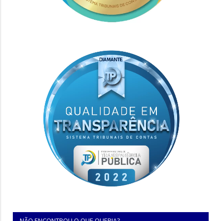
NÃO ENCONTROU O QUE QUERIA?