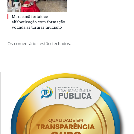
Maracanã fortalece
alfabetização com formação
voltada às turmas multiano
Os comentários estão fechados.