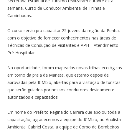
Secretaria Estadual de Turismo realizaram durante esta
semana, Curso de Condutor Ambiental de Trilhas e
Caminhadas.
O curso serviu pra capacitar 25 jovens da região da Penha,
com o objetivo de fornecer conhecimentos nas áreas de
Técnicas de Condução de Visitantes e APH – Atendimento
Pré-Hospitalar.
Na oportunidade, foram mapeadas novas trilhas ecológicas
em torno da praia da Marieta, que estarão depois de
aprovadas pela ICMbio, abertas para a visitação de turistas
que serão guiados por nossos condutores devidamente
autorizados e capacitados.
Em nome do Prefeito Reginaldo Carrera que apoiou toda a
capacitação, agradecemos a equipe do ICMbio, ao Analista
Ambiental Gabriel Costa, a equipe de Corpo de Bombeiros