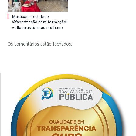
Maracanã fortalece
alfabetização com formação
voltada às turmas multiano
Os comentários estão fechados.