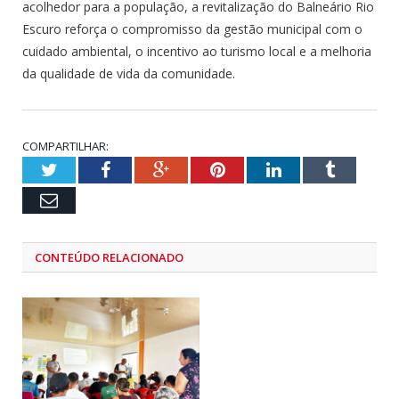
acolhedor para a população, a revitalização do Balneário Rio
Escuro reforça o compromisso da gestão municipal com o
cuidado ambiental, o incentivo ao turismo local e a melhoria
da qualidade de vida da comunidade.
COMPARTILHAR:
Twitter
Facebook
Google+
Pinterest
LinkedIn
Tumblr
Email
CONTEÚDO RELACIONADO