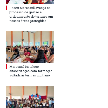
Resex Maracanã avança no
processo de gestão e
ordenamento do turismo em
nossas áreas protegidas.
Maracanã fortalece
alfabetização com formação
voltada às turmas multiano