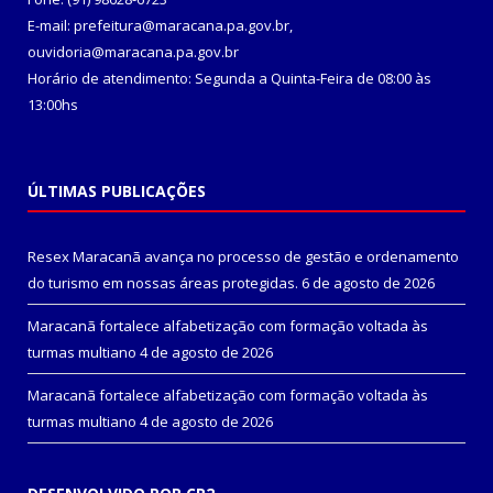
E-mail: prefeitura@maracana.pa.gov.br,
ouvidoria@maracana.pa.gov.br
Horário de atendimento: Segunda a Quinta-Feira de 08:00 às
13:00hs
ÚLTIMAS PUBLICAÇÕES
Resex Maracanã avança no processo de gestão e ordenamento
do turismo em nossas áreas protegidas.
6 de agosto de 2026
Maracanã fortalece alfabetização com formação voltada às
turmas multiano
4 de agosto de 2026
Maracanã fortalece alfabetização com formação voltada às
turmas multiano
4 de agosto de 2026