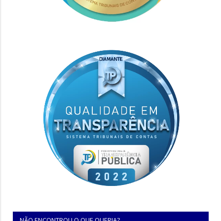
NÃO ENCONTROU O QUE QUERIA?