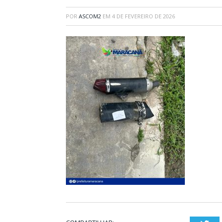
POR
ASCOM2
EM
4 DE FEVEREIRO DE 2026