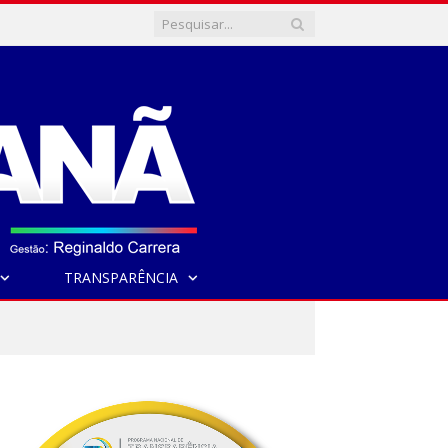
TRANSPARÊNCIA