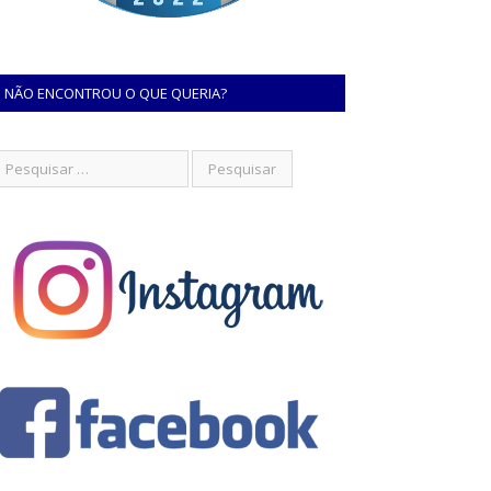
NÃO ENCONTROU O QUE QUERIA?