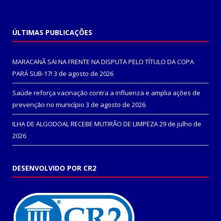
ÚLTIMAS PUBLICAÇÕES
MARACANÃ SAI NA FRENTE NA DISPUTA PELO TÍTULO DA COPA
PARÁ SUB-17!
3 de agosto de 2026
Saúde reforça vacinação contra a influenza e amplia ações de
prevenção no município
3 de agosto de 2026
ILHA DE ALGODOAL RECEBE MUTIRÃO DE LIMPEZA
29 de julho de
2026
DESENVOLVIDO POR CR2