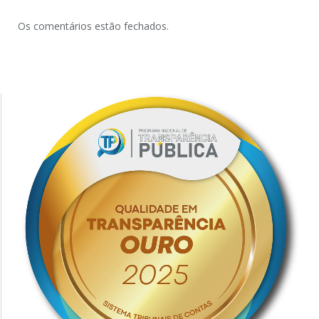
Os comentários estão fechados.