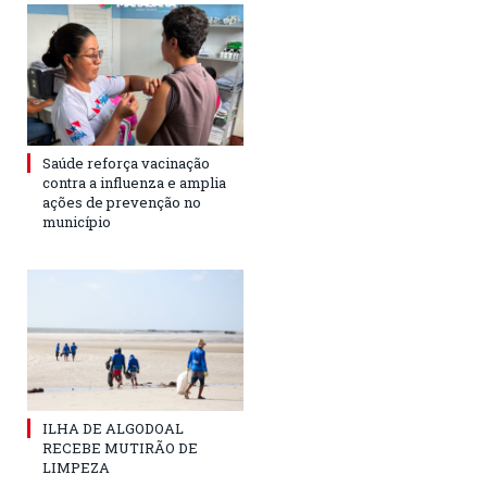
Saúde reforça vacinação
contra a influenza e amplia
ações de prevenção no
município
ILHA DE ALGODOAL
RECEBE MUTIRÃO DE
LIMPEZA