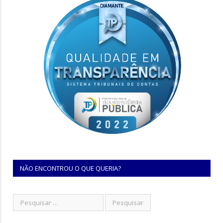
NÃO ENCONTROU O QUE QUERIA?