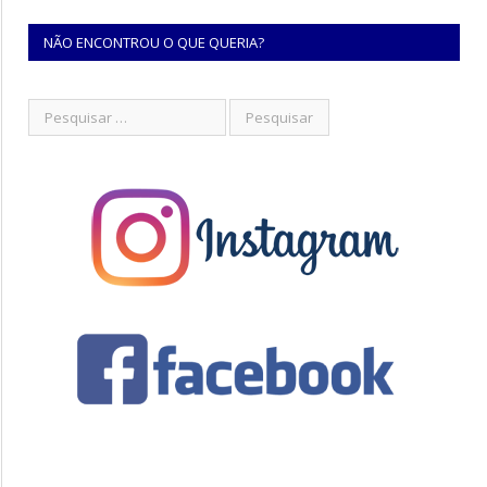
NÃO ENCONTROU O QUE QUERIA?