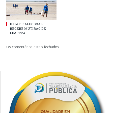
ILHA DE ALGODOAL
RECEBE MUTIRÃO DE
LIMPEZA
Os comentários estão fechados.