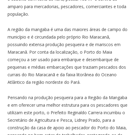
amparo para mercadorias, pescadores, comerciantes e toda
população.
A região da mangaba é uma das maiores áreas de campo do
município e é circundada pelo próprio Rio Maracanã,
possuindo extensa produção pesqueira e de mariscos em
Maracanã. Por conta da localização, o Porto do Maia
começou a ser usado para embarque e desembarque de
pequenas e médias embarcações que traziam pescados dos
currais do Rio Maracanã e da faixa litorânea do Oceano
Atlântico da região nordeste do Pará.
Pensando na produção pesqueira para a Região da Mangaba
e em oferecer uma melhor estrutura para os pescadores que
utilizam este porto, o Prefeito Reginaldo Carrera incumbiu o
Secretário de Agricultura e Pesca, Lidney Prado, para a
construção da casa de apoio ao pescador do Porto do Maia,